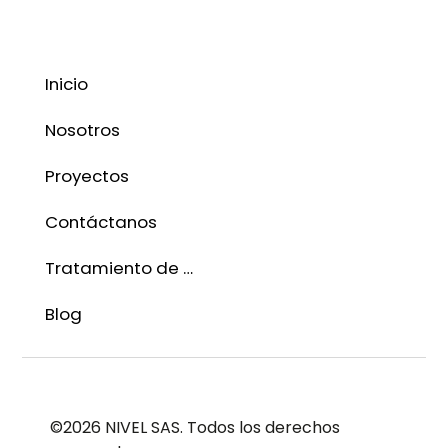
Inicio
Nosotros
Proyectos
Contáctanos
Tratamiento de datos
Blog
©2026 NIVEL SAS. Todos los derechos