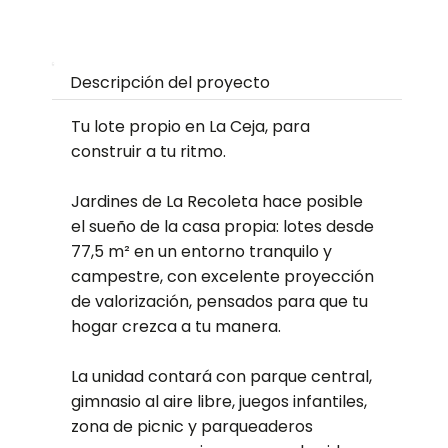
Descripción del proyecto
Tu lote propio en La Ceja, para
construir a tu ritmo.
Jardines de La Recoleta hace posible
el sueño de la casa propia: lotes desde
77,5 m² en un entorno tranquilo y
campestre, con excelente proyección
de valorización, pensados para que tu
hogar crezca a tu manera.
La unidad contará con parque central,
gimnasio al aire libre, juegos infantiles,
zona de picnic y parqueaderos