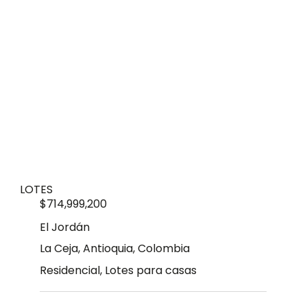
LOTES
$714,999,200
El Jordán
La Ceja, Antioquia, Colombia
Residencial, Lotes para casas