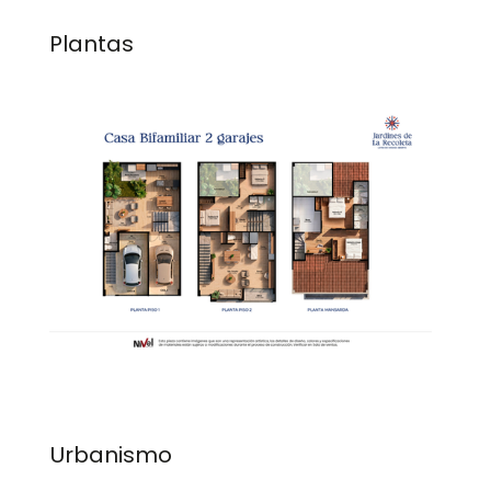
Plantas
Urbanismo