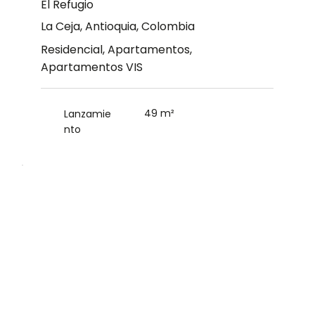
El Refugio
La Ceja, Antioquia, Colombia
Residencial, Apartamentos,
Apartamentos VIS
49 m²
Lanzamie
nto