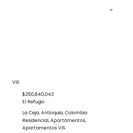
VIS
$250,840,043
El Refugio
La Ceja, Antioquia, Colombia
Residencial, Apartamentos,
Apartamentos VIS