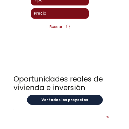
Buscar
Oportunidades reales de
vivienda e inversión
Ver todos los proyectos