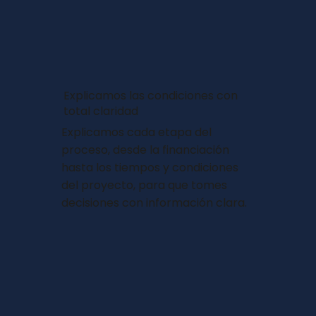
Explicamos las condiciones con
total claridad
Explicamos cada etapa del
proceso, desde la financiación
hasta los tiempos y condiciones
del proyecto, para que tomes
decisiones con información clara.