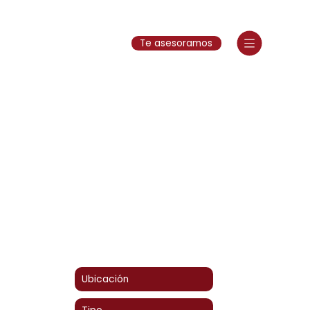
Te asesoramos