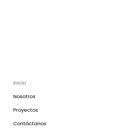
Inicio
Nosotros
Proyectos
Contáctanos