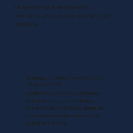
Te ayudamos a entenderlos,
evaluarlos y tomar una decisión con
respaldo.
Evaluamos cada proyecto antes
de presentarlo
Analizamos ubicación, respaldo
del constructor, condiciones
comerciales y viabilidad antes de
compartir una oportunidad con
nuestros clientes.